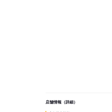
店舗情報（詳細）