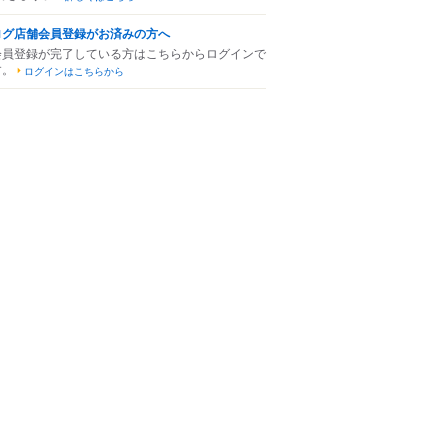
ログ店舗会員登録がお済みの方へ
会員登録が完了している方はこちらからログインで
す。
ログインはこちらから