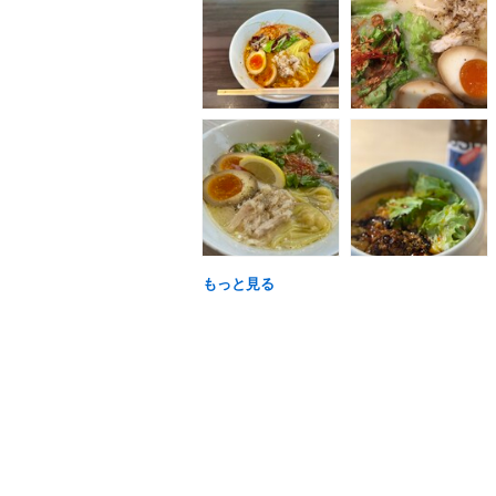
もっと見る