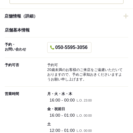
店舗情報（詳細）
店舗基本情報
予約・
050-5595-3056
お問い合わせ
予約可否
予約可
20歳未満のお客様のご来店をご遠慮いただいて
おりますので、予めご承知おきくださいますよ
うお願い申し上げます。
営業時間
月・火・水・木
16:00 - 00:00
L.O. 23:00
金・祝前日
16:00 - 01:00
L.O. 00:00
土
12:00 - 01:00
L.O. 00:00