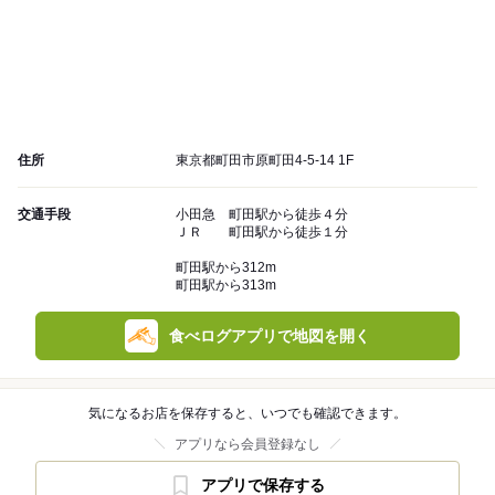
住所
東京都町田市原町田4-5-14 1F
交通手段
小田急 町田駅から徒歩４分
ＪＲ 町田駅から徒歩１分
町田駅から312m
町田駅から313m
食べログアプリで地図を開く
気になるお店を保存すると、いつでも確認できます。
アプリなら会員登録なし
アプリで保存する