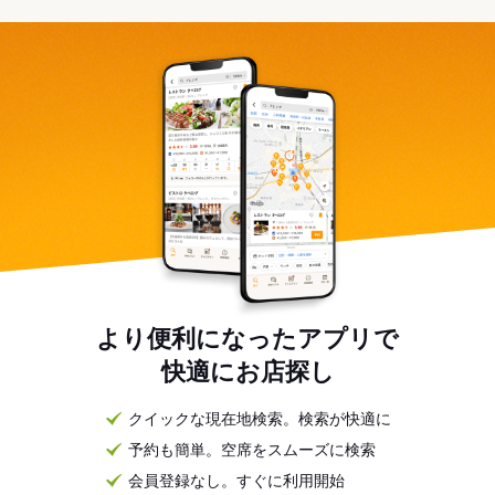
より便利になったアプリで
快適にお店探し
クイックな現在地検索。検索が快適に
予約も簡単。空席をスムーズに検索
会員登録なし。すぐに利用開始