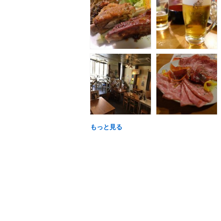
もっと見る