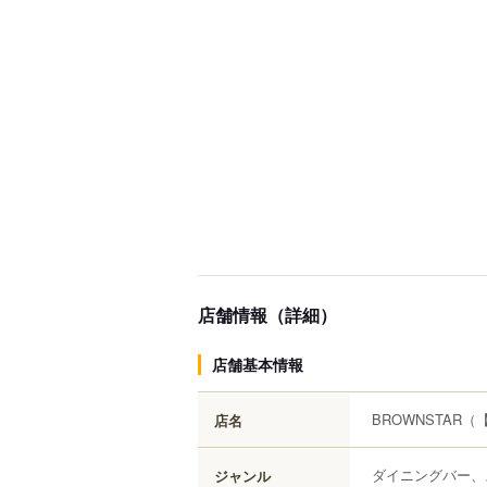
店舗情報（詳細）
店舗基本情報
BROWNSTAR
（
店名
ダイニングバー、
ジャンル