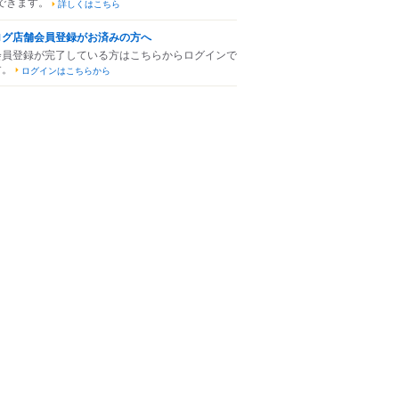
できます。
詳しくはこちら
ログ店舗会員登録がお済みの方へ
会員登録が完了している方はこちらからログインで
す。
ログインはこちらから