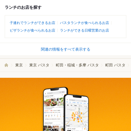
ランチのお店を探す
子連れでランチができるお店
パスタランチが食べられるお店
ピザランチが食べられるお店
ランチができる日曜営業のお店
関連の情報をすべて表示する
東京
東京 パスタ
町田・稲城・多摩 パスタ
町田 パスタ