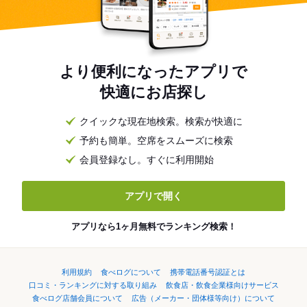
より便利になったアプリで
快適にお店探し
クイックな現在地検索。検索が快適に
予約も簡単。空席をスムーズに検索
会員登録なし。すぐに利用開始
アプリで開く
アプリなら1ヶ月無料でランキング検索！
利用規約
食べログについて
携帯電話番号認証とは
口コミ・ランキングに対する取り組み
飲食店・飲食企業様向けサービス
食べログ店舗会員について
広告（メーカー・団体様等向け）について