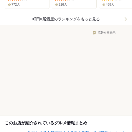
772人
216人
488人
町田×居酒屋
のランキングをもっと見る
広告を非表示
このお店が紹介されているグルメ情報まとめ