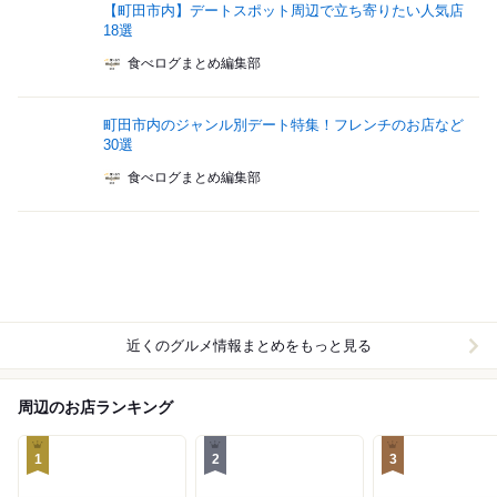
【町田市内】デートスポット周辺で立ち寄りたい人気店
18選
食べログまとめ編集部
町田市内のジャンル別デート特集！フレンチのお店など
30選
食べログまとめ編集部
近くのグルメ情報まとめをもっと見る
周辺のお店ランキング
1
2
3