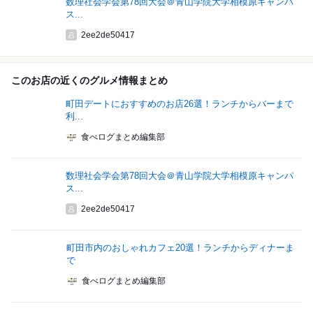
数理社会学会第78回大会＠青山学院大学相模原キャンパ
ス...
2ee2de50417
このお店の近くのグルメ情報まとめ
町田デートにおすすめのお店26選！ランチからバーまで
利...
食べログまとめ編集部
数理社会学会第78回大会＠青山学院大学相模原キャンパ
ス...
2ee2de50417
町田市内のおしゃれカフェ20選！ランチからディナーま
で
食べログまとめ編集部