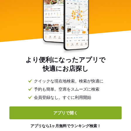
より便利になったアプリで
快適にお店探し
クイックな現在地検索。検索が快適に
予約も簡単。空席をスムーズに検索
会員登録なし。すぐに利用開始
アプリで開く
アプリなら1ヶ月無料でランキング検索！