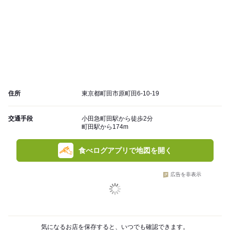
住所
東京都町田市原町田6-10-19
交通手段
小田急町田駅から徒歩2分
町田駅から174m
食べログアプリで地図を開く
広告を非表示
気になるお店を保存すると、いつでも確認できます。