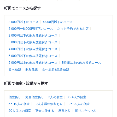
町田でコースから探す
3,000円以下のコース
4,000円以下のコース
5,000円〜8,000円以下のコース
ネット予約できるお店
2,000円以下の飲み放題付きコース
3,000円以下の飲み放題付きコース
4,000円以下の飲み放題付きコース
5,000円以下の飲み放題付きコース
5,000円以上の飲み放題付きコース
3時間以上の飲み放題コース
食べ放題
飲み放題
食べ放題&飲み放題
町田で個室・設備から探す
個室あり
完全個室あり
2人の個室
3〜4人の個室
5〜10人の個室
10人未満の個室あり
10〜20人の個室
20人以上の個室
宴会に使える
座敷あり
掘りごたつあり