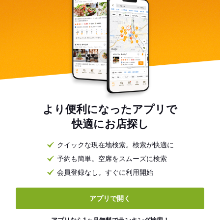
より便利になったアプリで
快適にお店探し
クイックな現在地検索。検索が快適に
予約も簡単。空席をスムーズに検索
会員登録なし。すぐに利用開始
アプリで開く