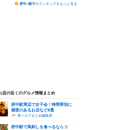
府中×餃子
のランキングをもっと見る
お店の近くのグルメ情報まとめ
府中駅周辺で女子会！時間帯別に
個室のあるお店など8選
食べログまとめ編集部
府中駅で馬刺しを食べるならコ