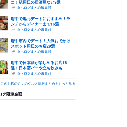
コ！駅周辺の居酒屋など9選
食べログまとめ編集部
府中で地元デートにおすすめ！ラ
ンチからディナーまで16選
食べログまとめ編集部
府中市内でデート！人気おでかけ
スポット周辺のお店29選
食べログまとめ編集部
府中で日本酒が楽しめるお店16
選！日本酒バーや立ち飲みも
食べログまとめ編集部
このお店の近くのグルメ情報まとめをもっと見る
ログ限定企画