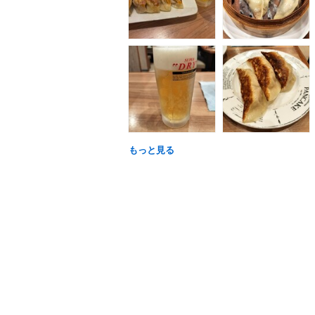
もっと見る