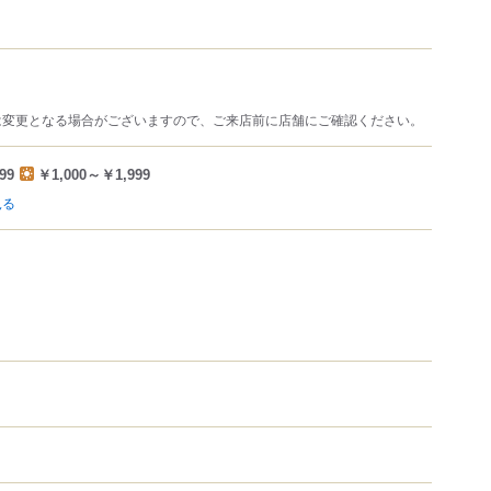
は変更となる場合がございますので、ご来店前に店舗にご確認ください。
99
￥1,000～￥1,999
見る