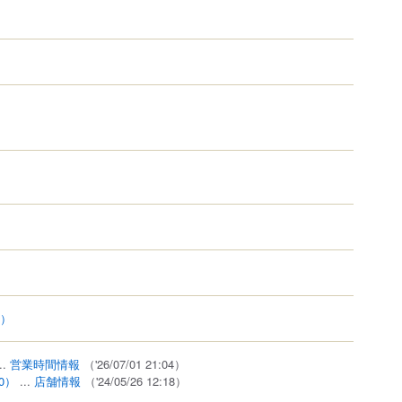
3）
..
営業時間情報
（'26/07/01 21:04）
0）
...
店舗情報
（'24/05/26 12:18）