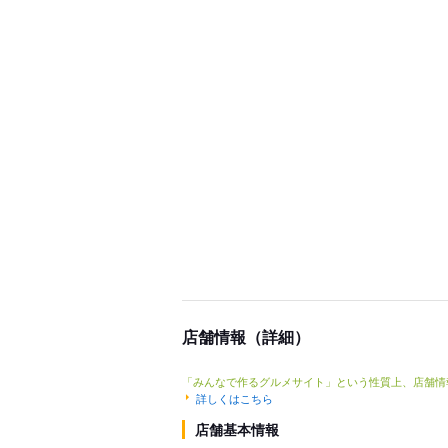
店舗情報（詳細）
「みんなで作るグルメサイト」という性質上、店舗情
詳しくはこちら
店舗基本情報