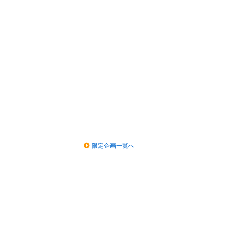
限定企画一覧へ