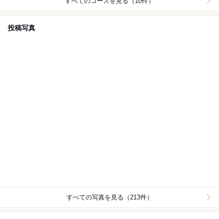
すべてのコースを見る（10件）
投稿写真
すべての写真を見る（213件）