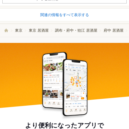
関連の情報をすべて表示する
東京
東京 居酒屋
調布・府中・狛江 居酒屋
府中 居酒屋
より便利になったアプリで