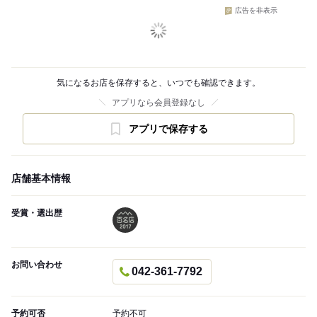
広告を非表示
気になるお店を保存すると、いつでも確認できます。
アプリなら会員登録なし
アプリで保存する
店舗基本情報
受賞・選出歴
お問い合わせ
042-361-7792
予約可否
予約不可