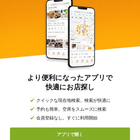
より便利になったアプリで
快適にお店探し
クイックな現在地検索。検索が快適に
予約も簡単。空席をスムーズに検索
会員登録なし。すぐに利用開始
アプリで開く