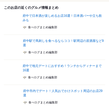
このお店の近くのグルメ情報まとめ
府中で日本酒が楽しめるお店16選！日本酒バーや立ち飲
みも
食べログまとめ編集部
府中駅で馬刺しを食べるならココ！駅周辺の居酒屋など9
選
食べログまとめ編集部
府中で地元デートにおすすめ！ランチからディナーまで
16選
食べログまとめ編集部
府中市内でデート！人気おでかけスポット周辺のお店29
選
食べログまとめ編集部