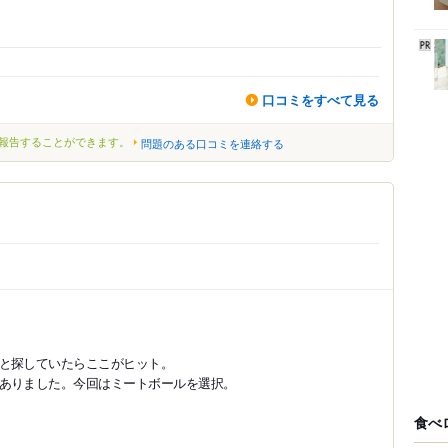
口コミをすべて見る
報告することができます。
問題のある口コミを連絡する
と探していたらここがヒット。
ありました。今回はミートボールを選択。
食べ