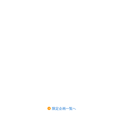
限定企画一覧へ