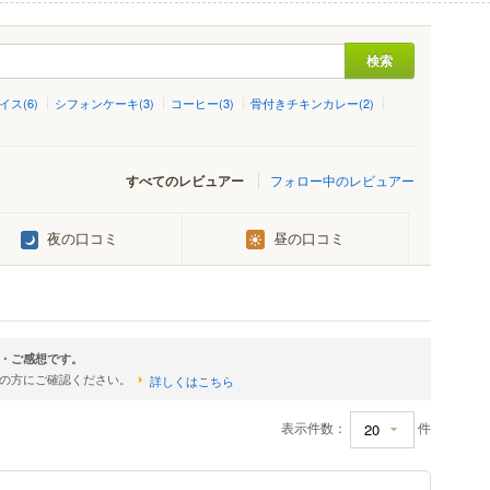
イス(6)
シフォンケーキ(3)
コーヒー(3)
骨付きチキンカレー(2)
すべてのレビュアー
フォロー中のレビュアー
夜の口コミ
昼の口コミ
・ご感想です。
店の方にご確認ください。
詳しくはこちら
表示件数：
件