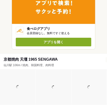
食べログアプリ
会員登録なし。無料ですぐ使える
アプリを開く
京都焼肉 天壇 1965 SENGAWA
仙川駅 106m / 焼肉、韓国料理、肉料理