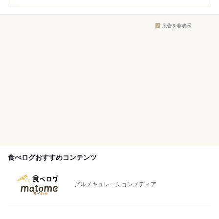
広告を非表示
食べログおすすめコンテンツ
グルメキュレーションメディア