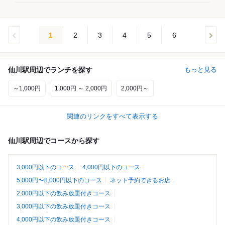
1
2
3
4
5
6
仙川駅周辺でランチを探す
もっと見る
～1,000円
1,000円 ～ 2,000円
2,000円～
関連のリンクをすべて表示する
仙川駅周辺でコースから探す
3,000円以下のコース
4,000円以下のコース
5,000円〜8,000円以下のコース
ネット予約できるお店
2,000円以下の飲み放題付きコース
3,000円以下の飲み放題付きコース
4,000円以下の飲み放題付きコース