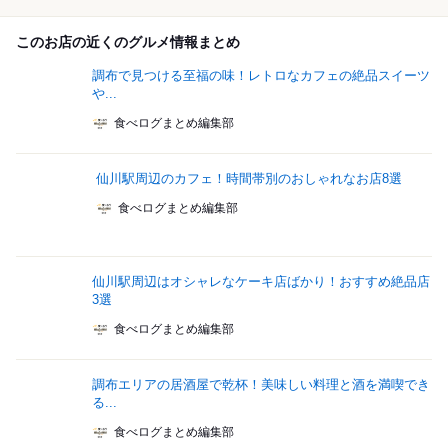
このお店の近くのグルメ情報まとめ
調布で見つける至福の味！レトロなカフェの絶品スイーツ
や...
食べログまとめ編集部
仙川駅周辺のカフェ！時間帯別のおしゃれなお店8選
食べログまとめ編集部
仙川駅周辺はオシャレなケーキ店ばかり！おすすめ絶品店
3選
食べログまとめ編集部
調布エリアの居酒屋で乾杯！美味しい料理と酒を満喫でき
る...
食べログまとめ編集部