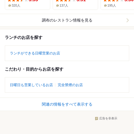
320人
137人
195人
調布
のレストラン情報を見る
ランチのお店を探す
ランチができる日曜営業のお店
こだわり・目的からお店を探す
日曜日も営業しているお店
完全禁煙のお店
関連の情報をすべて表示する
広告を非表示