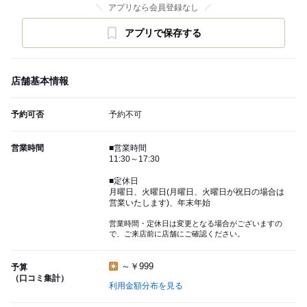
アプリなら会員登録なし
アプリで保存する
店舗基本情報
予約可否
予約不可
営業時間
■営業時間
11:30～17:30
■定休日
月曜日、火曜日(月曜日、火曜日が祝日の場合は
営業いたします)、年末年始
営業時間・定休日は変更となる場合がございますの
で、ご来店前に店舗にご確認ください。
～￥999
予算
（口コミ集計）
利用金額分布を見る