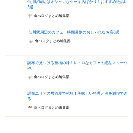
仙川駅周辺はオシャレなケーキ店ばかり！おすすめ絶品店
3選
食べログまとめ編集部
仙川駅周辺のカフェ！時間帯別のおしゃれなお店8選
食べログまとめ編集部
調布で見つける至福の味！レトロなカフェの絶品スイーツ
や...
食べログまとめ編集部
調布エリアの居酒屋で乾杯！美味しい料理と酒を満喫でき
る...
食べログまとめ編集部