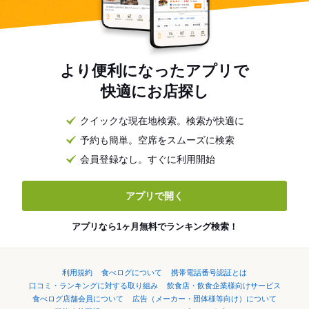
より便利になったアプリで
快適にお店探し
クイックな現在地検索。検索が快適に
予約も簡単。空席をスムーズに検索
会員登録なし。すぐに利用開始
アプリで開く
アプリなら1ヶ月無料でランキング検索！
利用規約
食べログについて
携帯電話番号認証とは
口コミ・ランキングに対する取り組み
飲食店・飲食企業様向けサービス
食べログ店舗会員について
広告（メーカー・団体様等向け）について