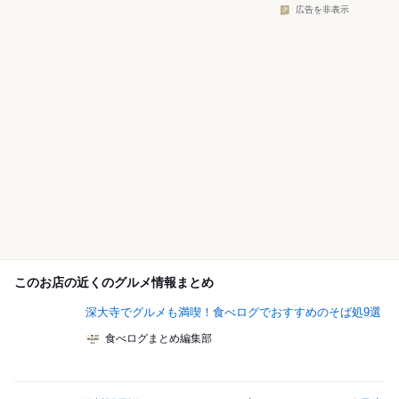
広告を非表示
このお店の近くのグルメ情報まとめ
深大寺でグルメも満喫！食べログでおすすめのそば処9選
食べログまとめ編集部