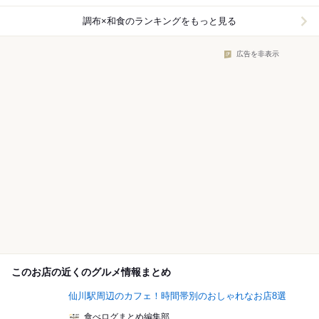
調布×和食
のランキングをもっと見る
広告を非表示
このお店の近くのグルメ情報まとめ
仙川駅周辺のカフェ！時間帯別のおしゃれなお店8選
食べログまとめ編集部