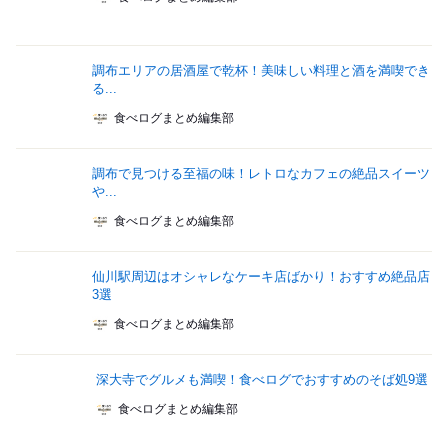
調布エリアの居酒屋で乾杯！美味しい料理と酒を満喫でき
る...
食べログまとめ編集部
調布で見つける至福の味！レトロなカフェの絶品スイーツ
や...
食べログまとめ編集部
仙川駅周辺はオシャレなケーキ店ばかり！おすすめ絶品店
3選
食べログまとめ編集部
深大寺でグルメも満喫！食べログでおすすめのそば処9選
食べログまとめ編集部