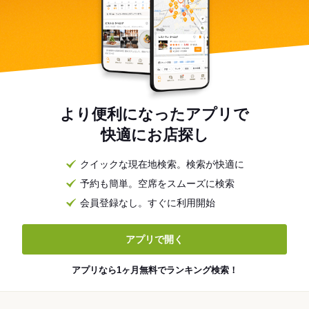
より便利になったアプリで
快適にお店探し
クイックな現在地検索。検索が快適に
予約も簡単。空席をスムーズに検索
会員登録なし。すぐに利用開始
アプリで開く
アプリなら1ヶ月無料でランキング検索！