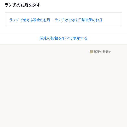
ランチのお店を探す
ランチで使える和食のお店
ランチができる日曜営業のお店
関連の情報をすべて表示する
広告を非表示