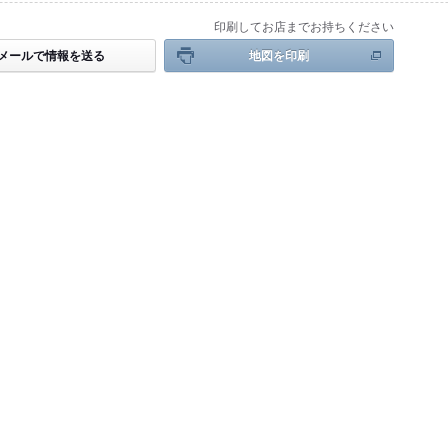
印刷してお店までお持ちください
メールで情報を送る
地図を印刷