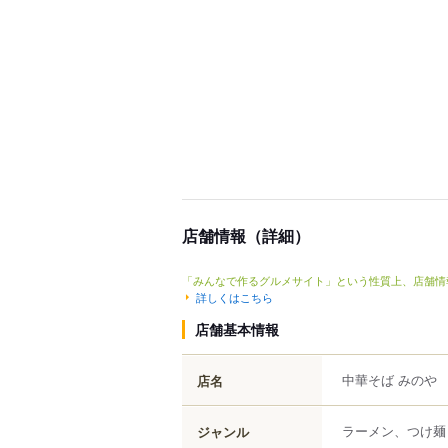
店舗情報（詳細）
「みんなで作るグルメサイト」という性質上、店舗情
詳しくはこちら
店舗基本情報
中華そば みのや
店名
ラーメン、つけ麺
ジャンル