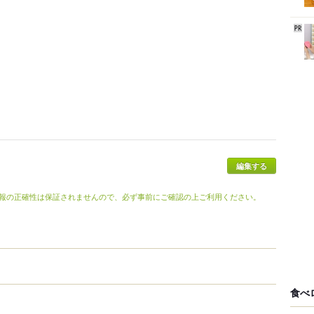
報の正確性は保証されませんので、必ず事前にご確認の上ご利用ください。
食べ