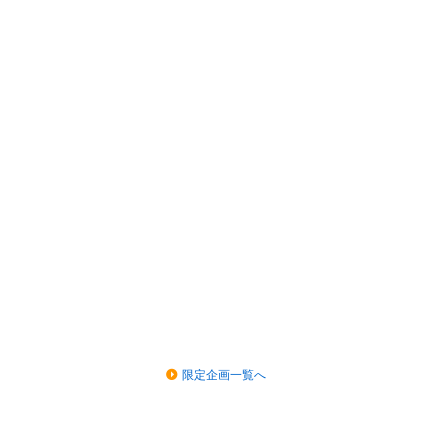
限定企画一覧へ