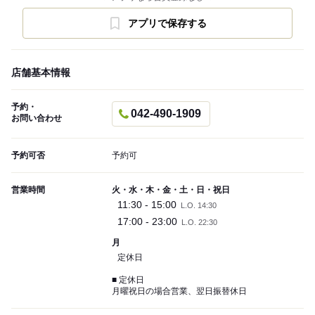
アプリで保存する
店舗基本情報
予約・
042-490-1909
お問い合わせ
予約可否
予約可
営業時間
火・水・木・金・土・日・祝日
11:30 - 15:00
L.O. 14:30
17:00 - 23:00
L.O. 22:30
月
定休日
■ 定休日
月曜祝日の場合営業、翌日振替休日