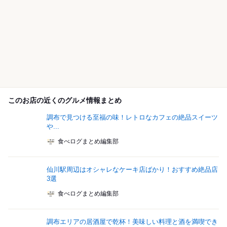
このお店の近くのグルメ情報まとめ
調布で見つける至福の味！レトロなカフェの絶品スイーツ
や...
食べログまとめ編集部
仙川駅周辺はオシャレなケーキ店ばかり！おすすめ絶品店
3選
食べログまとめ編集部
調布エリアの居酒屋で乾杯！美味しい料理と酒を満喫でき