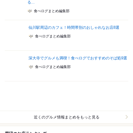
る...
食べログまとめ編集部
仙川駅周辺のカフェ！時間帯別のおしゃれなお店8選
食べログまとめ編集部
深大寺でグルメも満喫！食べログでおすすめのそば処9選
食べログまとめ編集部
近くのグルメ情報まとめをもっと見る