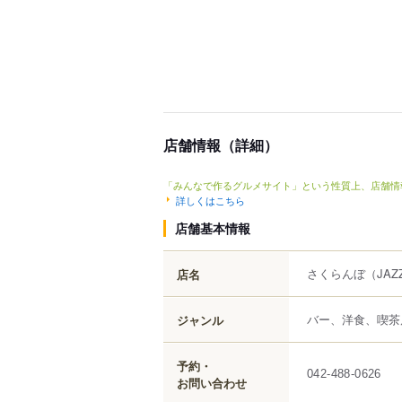
店舗情報（詳細）
「みんなで作るグルメサイト」という性質上、店舗情
詳しくはこちら
店舗基本情報
さくらんぼ
（JAZ
店名
バー、洋食、喫茶
ジャンル
予約・
042-488-0626
お問い合わせ