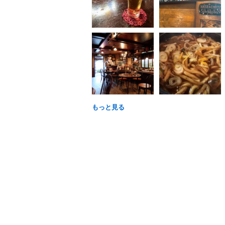
もっと見る