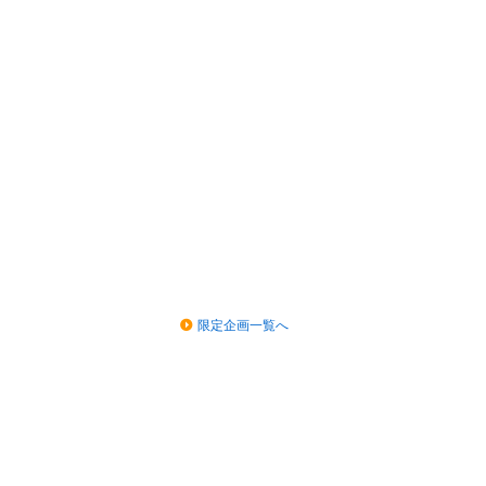
限定企画一覧へ