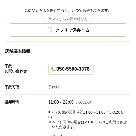
気になるお店を保存すると、いつでも確認できます。
アプリなら会員登録なし
アプリで保存する
店舗基本情報
予約・
050-5590-3376
お問い合わせ
予約可否
予約可
11:00 - 22:00
営業時間
L.O. 21:00
■テラス席の営業時間11:00～21:00（L.O.20:0
0）
※ペット同伴の場合は20:00までのご利用とさせ
ていただきます。