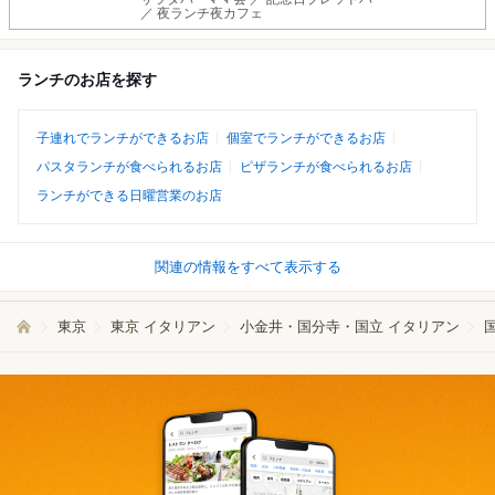
／ 夜ランチ夜カフェ
ランチのお店を探す
子連れでランチができるお店
個室でランチができるお店
パスタランチが食べられるお店
ピザランチが食べられるお店
ランチができる日曜営業のお店
関連の情報をすべて表示する
東京
東京 イタリアン
小金井・国分寺・国立 イタリアン