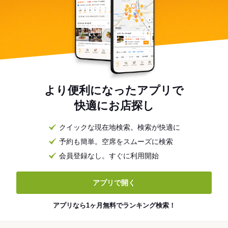
より便利になったアプリで
快適にお店探し
クイックな現在地検索。検索が快適に
予約も簡単。空席をスムーズに検索
会員登録なし。すぐに利用開始
アプリで開く
アプリなら1ヶ月無料でランキング検索！