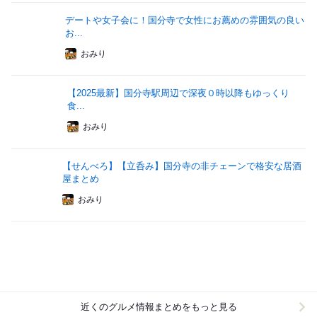
デートや女子会に！国分寺で女性にお薦めの雰囲気の良い
お...
おみり
【2025最新】国分寺駅周辺で深夜０時以降もゆっくり
食...
おみり
【せんべろ】【立呑み】国分寺の非チェーンで格安な居酒
屋まとめ
おみり
近くのグルメ情報まとめをもっと見る