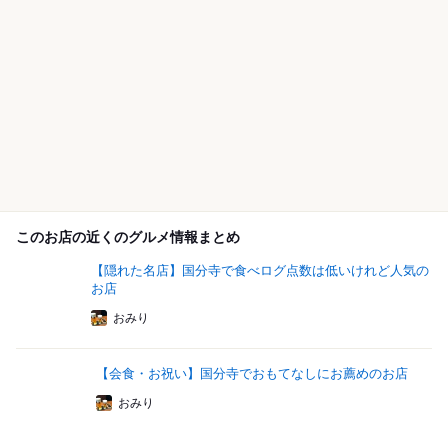
このお店の近くのグルメ情報まとめ
【隠れた名店】国分寺で食べログ点数は低いけれど人気の
お店
おみり
【会食・お祝い】国分寺でおもてなしにお薦めのお店
おみり