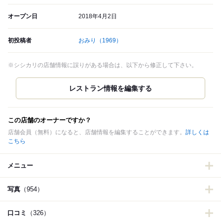
オープン日
2018年4月2日
初投稿者
おみり
（1969）
※シシカリの店舗情報に誤りがある場合は、以下から修正して下さい。
この店舗のオーナーですか？
店舗会員（無料）になると、店舗情報を編集することができます。
詳しくは
こちら
メニュー
写真
（954）
口コミ
（326）