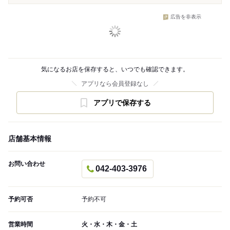
広告を非表示
気になるお店を保存すると、いつでも確認できます。
アプリなら会員登録なし
アプリで保存する
店舗基本情報
お問い合わせ
042-403-3976
予約可否
予約不可
営業時間
火・水・木・金・土