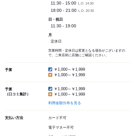
11:30 - 15:00
L.O. 14:30
18:00 - 21:00
L.O. 20:30
日・祝日
11:30 - 19:00
月
定休日
営業時間・定休日は変更となる場合がございますの
で、ご来店前に店舗にご確認ください。
￥1,000～￥1,999
予算
￥1,000～￥1,999
￥1,000～￥1,999
予算
（口コミ集計）
￥1,000～￥1,999
利用金額分布を見る
支払い方法
カード不可
電子マネー不可