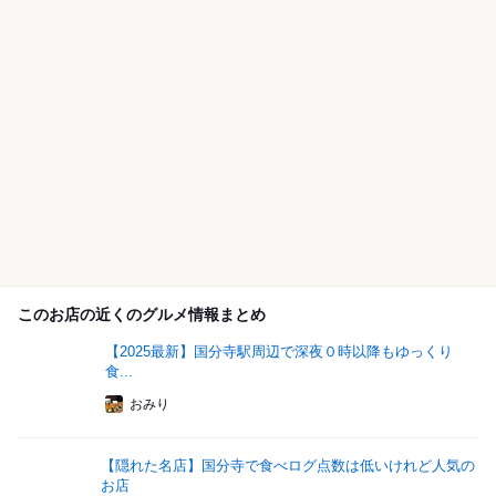
このお店の近くのグルメ情報まとめ
【2025最新】国分寺駅周辺で深夜０時以降もゆっくり
食...
おみり
【隠れた名店】国分寺で食べログ点数は低いけれど人気の
お店