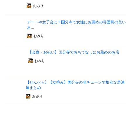
おみり
デートや女子会に！国分寺で女性にお薦めの雰囲気の良い
お...
おみり
【会食・お祝い】国分寺でおもてなしにお薦めのお店
おみり
【せんべろ】【立呑み】国分寺の非チェーンで格安な居酒
屋まとめ
おみり