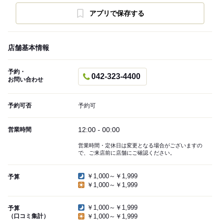
アプリで保存する
店舗基本情報
予約・
042-323-4400
お問い合わせ
予約可否
予約可
12:00 - 00:00
営業時間
営業時間・定休日は変更となる場合がございますの
で、ご来店前に店舗にご確認ください。
￥1,000～￥1,999
予算
￥1,000～￥1,999
￥1,000～￥1,999
予算
（口コミ集計）
￥1,000～￥1,999