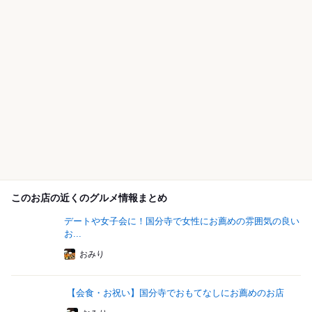
このお店の近くのグルメ情報まとめ
デートや女子会に！国分寺で女性にお薦めの雰囲気の良い
お...
おみり
【会食・お祝い】国分寺でおもてなしにお薦めのお店