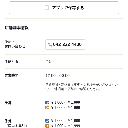
アプリで保存する
店舗基本情報
予約・
042-323-4400
お問い合わせ
予約可否
予約可
12:00 - 00:00
営業時間
営業時間・定休日は変更となる場合がございますの
で、ご来店前に店舗にご確認ください。
￥1,000～￥1,999
予算
￥1,000～￥1,999
￥1,000～￥1,999
予算
（口コミ集計）
￥1,000～￥1,999