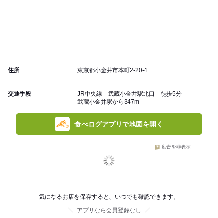
住所
東京都小金井市本町2-20-4
交通手段
JR中央線 武蔵小金井駅北口 徒歩5分
武蔵小金井駅から347m
食べログアプリで地図を開く
広告を非表示
気になるお店を保存すると、いつでも確認できます。
アプリなら会員登録なし