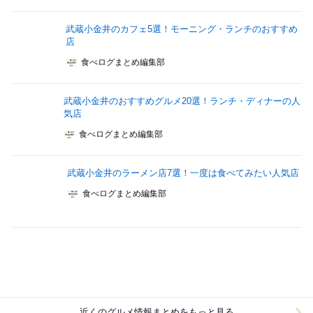
武蔵小金井のカフェ5選！モーニング・ランチのおすすめ
店
食べログまとめ編集部
武蔵小金井のおすすめグルメ20選！ランチ・ディナーの人
気店
食べログまとめ編集部
武蔵小金井のラーメン店7選！一度は食べてみたい人気店
食べログまとめ編集部
近くのグルメ情報まとめをもっと見る