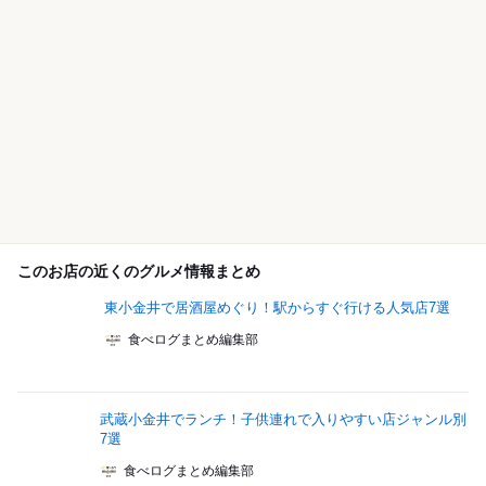
このお店の近くのグルメ情報まとめ
東小金井で居酒屋めぐり！駅からすぐ行ける人気店7選
食べログまとめ編集部
武蔵小金井でランチ！子供連れで入りやすい店ジャンル別
7選
食べログまとめ編集部