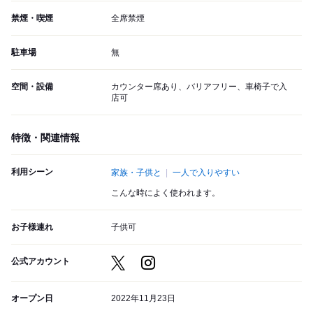
禁煙・喫煙
全席禁煙
駐車場
無
空間・設備
カウンター席あり、バリアフリー、車椅子で入
店可
特徴・関連情報
利用シーン
家族・子供と
一人で入りやすい
こんな時によく使われます。
お子様連れ
子供可
公式アカウント
オープン日
2022年11月23日