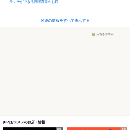
ランチができる日曜営業のお店
関連の情報をすべて表示する
広告を非表示
[PR]おススメのお店・情報
PR
PR