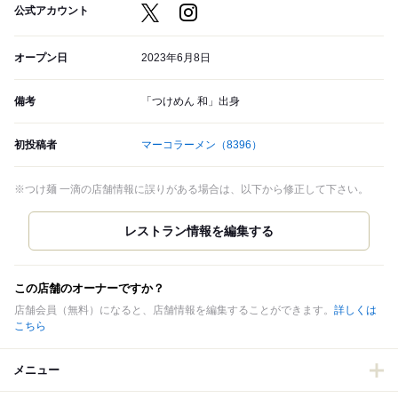
公式アカウント
オープン日
2023年6月8日
備考
「つけめん 和」出身
初投稿者
マーコラーメン
（8396）
※つけ麺 一滴の店舗情報に誤りがある場合は、以下から修正して下さい。
この店舗のオーナーですか？
店舗会員（無料）になると、店舗情報を編集することができます。
詳しくは
こちら
メニュー