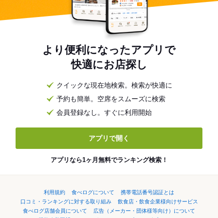
より便利になったアプリで
快適にお店探し
クイックな現在地検索。検索が快適に
予約も簡単。空席をスムーズに検索
会員登録なし。すぐに利用開始
アプリで開く
アプリなら1ヶ月無料でランキング検索！
利用規約
食べログについて
携帯電話番号認証とは
口コミ・ランキングに対する取り組み
飲食店・飲食企業様向けサービス
食べログ店舗会員について
広告（メーカー・団体様等向け）について