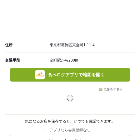
住所
東京都葛飾区東金町1-11-4
交通手段
金町駅から230m
食べログアプリで地図を開く
広告を非表示
気になるお店を保存すると、いつでも確認できます。
アプリなら会員登録なし