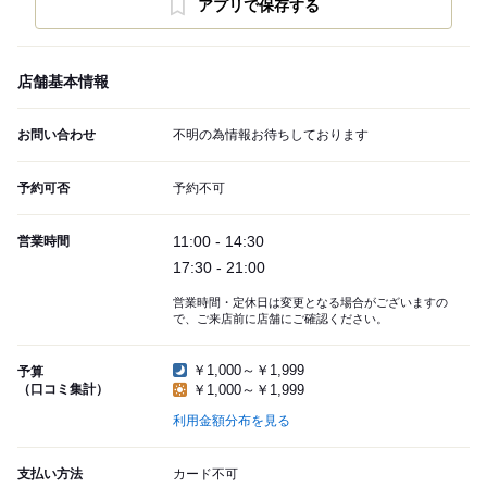
アプリで保存する
店舗基本情報
お問い合わせ
不明の為情報お待ちしております
予約可否
予約不可
11:00 - 14:30
営業時間
17:30 - 21:00
営業時間・定休日は変更となる場合がございますの
で、ご来店前に店舗にご確認ください。
￥1,000～￥1,999
予算
（口コミ集計）
￥1,000～￥1,999
利用金額分布を見る
支払い方法
カード不可