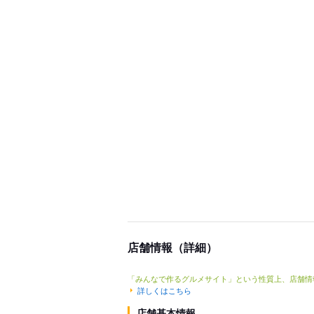
店舗情報（詳細）
「みんなで作るグルメサイト」という性質上、店舗情
詳しくはこちら
店舗基本情報