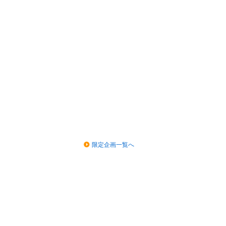
限定企画一覧へ