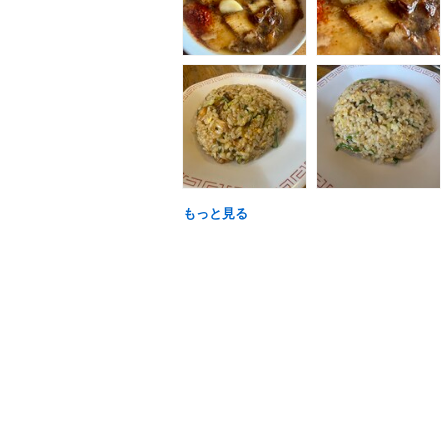
もっと見る