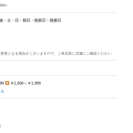
9m
金・土・日・祝日・祝前日・祝後日
は変更となる場合がございますので、ご来店前に店舗にご確認ください。
99
￥1,000～￥1,999
見る
可