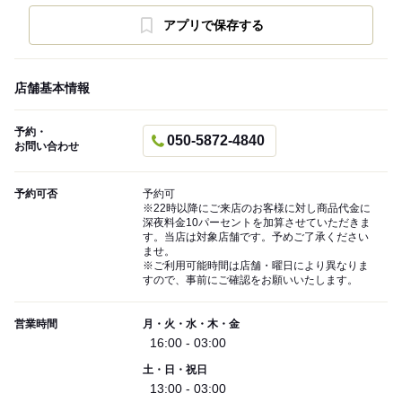
アプリで保存する
店舗基本情報
予約・
050-5872-4840
お問い合わせ
予約可否
予約可
※22時以降にご来店のお客様に対し商品代金に
深夜料金10パーセントを加算させていただきま
す。当店は対象店舗です。予めご了承ください
ませ。
※ご利用可能時間は店舗・曜日により異なりま
すので、事前にご確認をお願いいたします。
営業時間
月・火・水・木・金
16:00 - 03:00
土・日・祝日
13:00 - 03:00