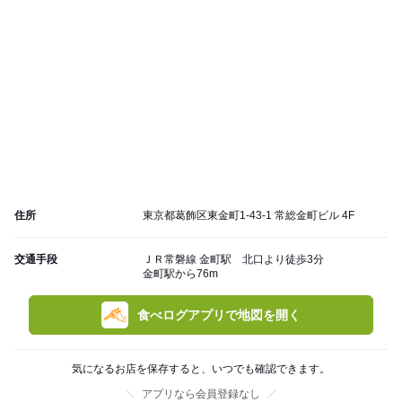
住所
東京都葛飾区東金町1-43-1 常総金町ビル 4F
交通手段
ＪＲ常磐線 金町駅 北口より徒歩3分
金町駅から76m
食べログアプリで地図を開く
気になるお店を保存すると、いつでも確認できます。
アプリなら会員登録なし