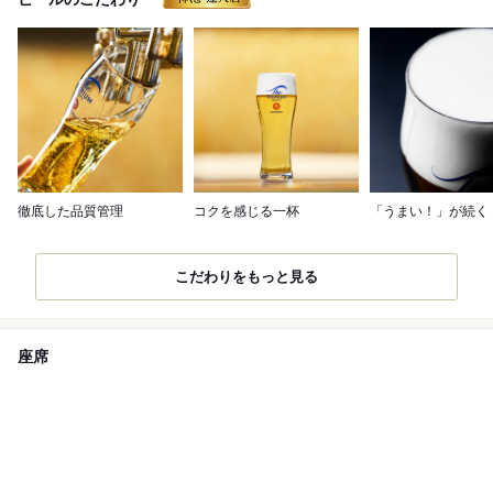
徹底した品質管理
コクを感じる一杯
「うまい！」が続く
こだわりをもっと見る
座席