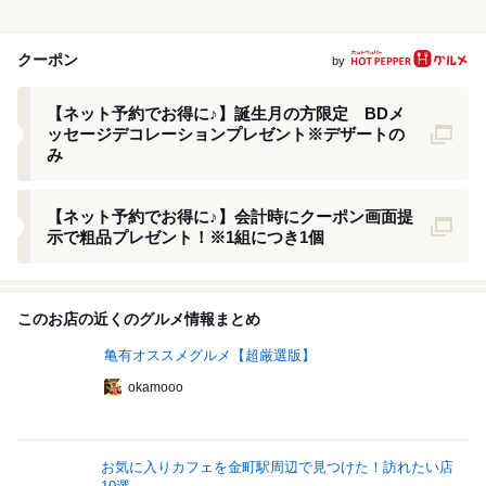
クーポン
by
クーポン
【ネット予約でお得に♪】誕生月の方限定 BDメ
ッセージデコレーションプレゼント※デザートの
み
クーポン
【ネット予約でお得に♪】会計時にクーポン画面提
示で粗品プレゼント！※1組につき1個
このお店の近くのグルメ情報まとめ
亀有オススメグルメ【超厳選版】
okamooo
お気に入りカフェを金町駅周辺で見つけた！訪れたい店