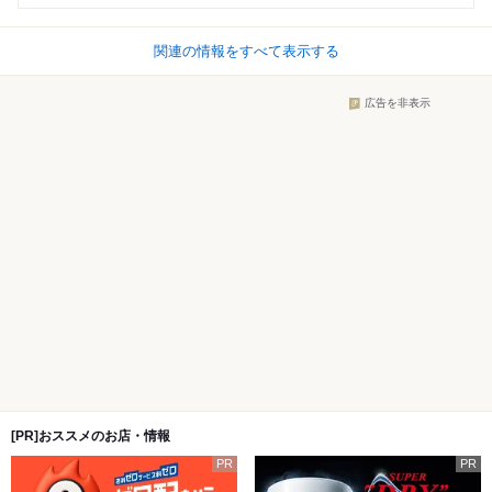
関連の情報をすべて表示する
広告を非表示
[PR]おススメのお店・情報
PR
PR