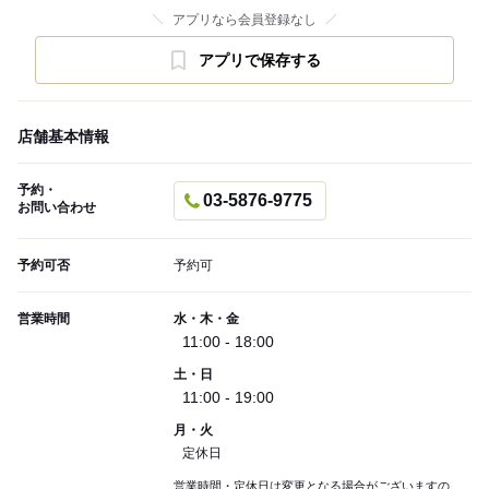
アプリなら会員登録なし
アプリで保存する
店舗基本情報
予約・
03-5876-9775
お問い合わせ
予約可否
予約可
営業時間
水・木・金
11:00 - 18:00
土・日
11:00 - 19:00
月・火
定休日
営業時間・定休日は変更となる場合がございますの