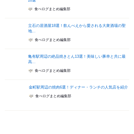
10選
食べログまとめ編集部
立石の居酒屋18選！飲んべえから愛される大衆酒場の聖
地...
食べログまとめ編集部
亀有駅周辺の絶品焼きとん13選！美味しい豚串と共に最
高...
食べログまとめ編集部
金町駅周辺の焼肉6選！ディナー・ランチの人気店を紹介
食べログまとめ編集部