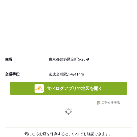
住所
東京都葛飾区金町5-23-9
交通手段
京成金町駅から414m
食べログアプリで地図を開く
広告を非表示
気になるお店を保存すると、いつでも確認できます。