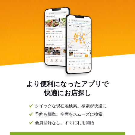
より便利になったアプリで
快適にお店探し
クイックな現在地検索。検索が快適に
予約も簡単。空席をスムーズに検索
会員登録なし。すぐに利用開始