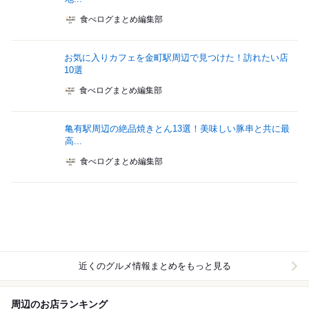
食べログまとめ編集部
お気に入りカフェを金町駅周辺で見つけた！訪れたい店
10選
食べログまとめ編集部
亀有駅周辺の絶品焼きとん13選！美味しい豚串と共に最
高...
食べログまとめ編集部
近くのグルメ情報まとめをもっと見る
周辺のお店ランキング