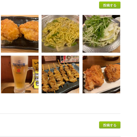
投稿する
投稿する