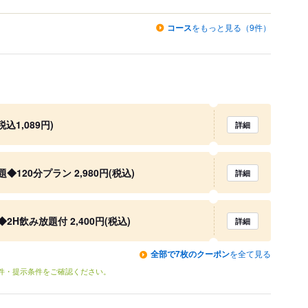
コース
をもっと見る（9件）
込1,089円)
詳細
20分プラン 2,980円(税込)
詳細
H飲み放題付 2,400円(税込)
詳細
全部で7枚のクーポン
を全て見る
条件・提示条件をご確認ください。