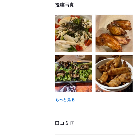
投稿写真
もっと見る
口コミ
？