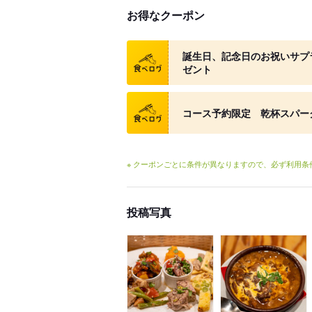
お得なクーポン
クーポン
誕生日、記念日のお祝いサプ
ゼント
クーポン
コース予約限定 乾杯スパー
※ クーポンごとに条件が異なりますので、必ず利用
投稿写真