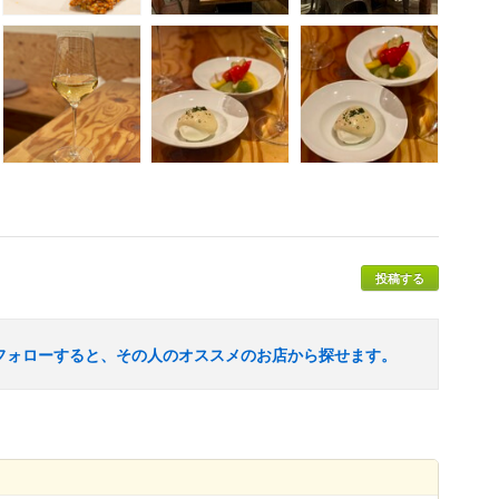
投稿する
フォローすると、その人のオススメのお店から探せます。