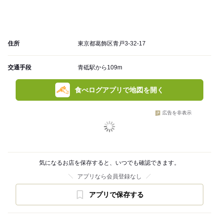
住所
東京都葛飾区青戸3-32-17
交通手段
青砥駅から109m
食べログアプリで地図を開く
広告を非表示
気になるお店を保存すると、いつでも確認できます。
アプリなら会員登録なし
アプリで保存する