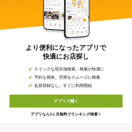
より便利になったアプリで
快適にお店探し
クイックな現在地検索。検索が快適に
予約も簡単。空席をスムーズに検索
会員登録なし。すぐに利用開始
アプリで開く
アプリなら1ヶ月無料でランキング検索！