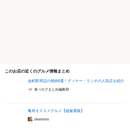
このお店の近くのグルメ情報まとめ
金町駅周辺の焼肉6選！ディナー・ランチの人気店を紹介
食べログまとめ編集部
亀有オススメグルメ【超厳選版】
okamooo