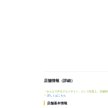
店舗情報（詳細）
「みんなで作るグルメサイト」という性質上、店舗情
詳しくはこちら
店舗基本情報