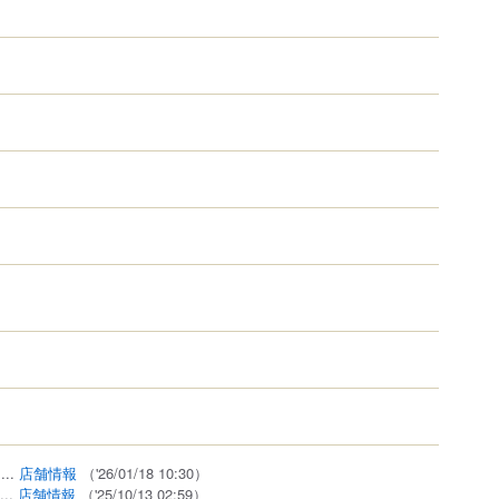
...
店舗情報
（'26/01/18 10:30）
...
店舗情報
（'25/10/13 02:59）