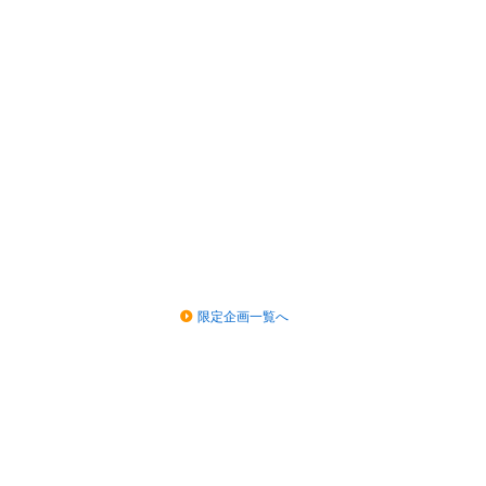
限定企画一覧へ