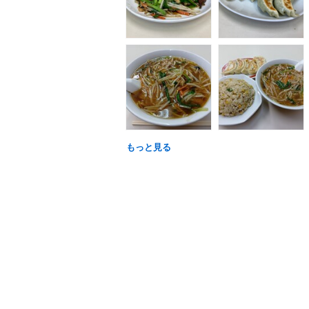
もっと見る