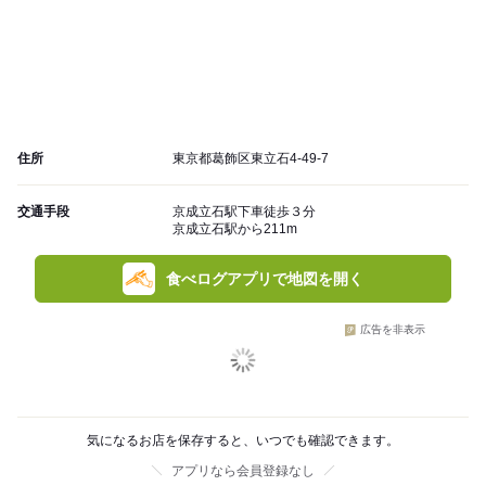
住所
東京都葛飾区東立石4-49-7
交通手段
京成立石駅下車徒歩３分
京成立石駅から211m
食べログアプリで地図を開く
広告を非表示
気になるお店を保存すると、いつでも確認できます。
アプリなら会員登録なし