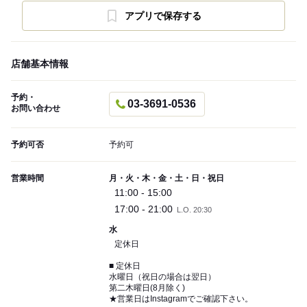
アプリで保存する
店舗基本情報
予約・
03-3691-0536
お問い合わせ
予約可否
予約可
営業時間
月・火・木・金・土・日・祝日
11:00 - 15:00
17:00 - 21:00
L.O. 20:30
水
定休日
■ 定休日
水曜日（祝日の場合は翌日）
第二木曜日(8月除く)
★営業日はInstagramでご確認下さい。