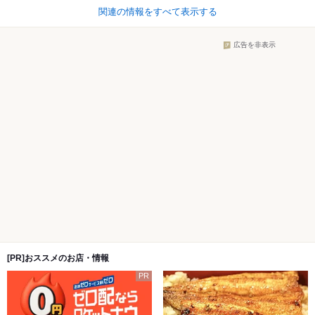
関連の情報をすべて表示する
広告を非表示
[PR]おススメのお店・情報
PR