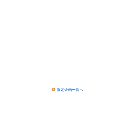
限定企画一覧へ