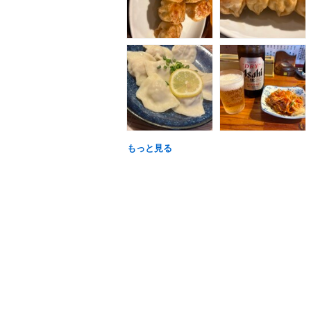
もっと見る