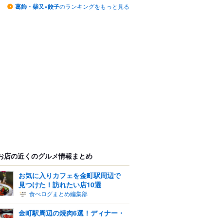
葛飾・柴又×餃子
のランキングをもっと見る
お店の近くのグルメ情報まとめ
お気に入りカフェを金町駅周辺で
見つけた！訪れたい店10選
食べログまとめ編集部
金町駅周辺の焼肉6選！ディナー・