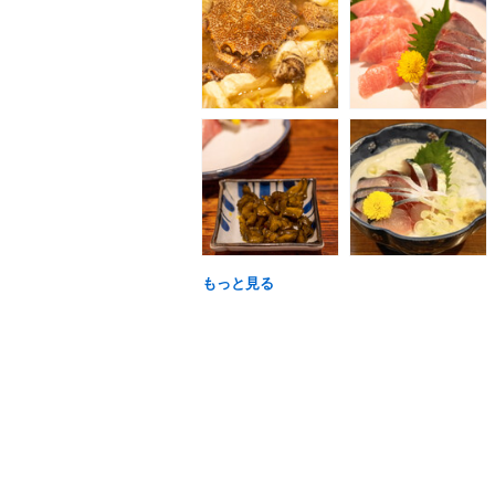
もっと見る