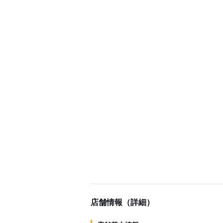
店舗情報（詳細）