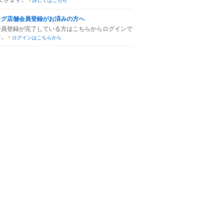
詳しくはこちら
ログ店舗会員登録がお済みの方へ
会員登録が完了している方はこちらからログインで
す。
ログインはこちらから