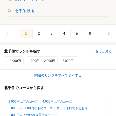
北千住 焼肉
1
2
3
4
5
6
北千住でランチを探す
もっと見る
～1,000円
1,000円 ～ 2,000円
2,000円～
関連のリンクをすべて表示する
北千住でコースから探す
3,000円以下のコース
4,000円以下のコース
5,000円〜8,000円以下のコース
ネット予約できるお店
2,000円以下の飲み放題付きコース