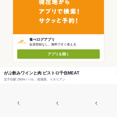
食べログアプリ
会員登録なし。無料ですぐ使える
アプリを開く
がぶ飲みワインと肉 ビストロ千住MEAT
北千住駅 260m / バル、居酒屋、イタリアン