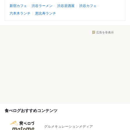
新宿カフェ
渋谷ラーメン
渋谷居酒屋
渋谷カフェ
六本木ランチ
恵比寿ランチ
広告を非表示
食べログおすすめコンテンツ
グルメキュレーションメディア