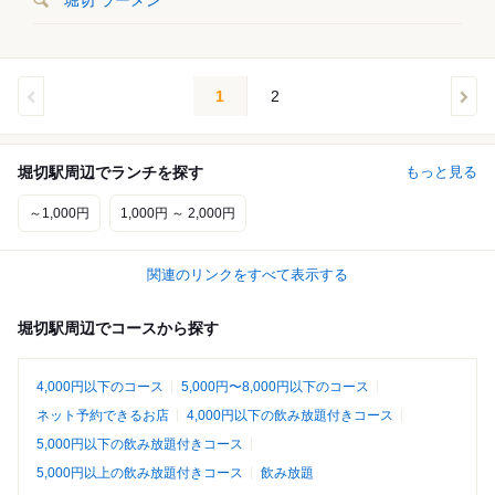
堀切 ラーメン
1
2
堀切駅周辺でランチを探す
もっと見る
～1,000円
1,000円 ～ 2,000円
関連のリンクをすべて表示する
堀切駅周辺でコースから探す
4,000円以下のコース
5,000円〜8,000円以下のコース
ネット予約できるお店
4,000円以下の飲み放題付きコース
5,000円以下の飲み放題付きコース
5,000円以上の飲み放題付きコース
飲み放題