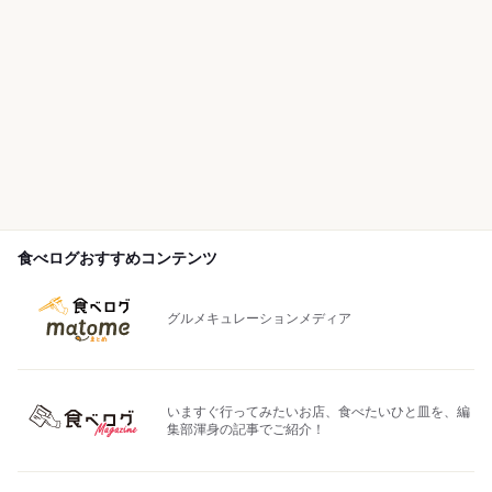
食べログおすすめコンテンツ
グルメキュレーションメディア
いますぐ行ってみたいお店、食べたいひと皿を、編
集部渾身の記事でご紹介！