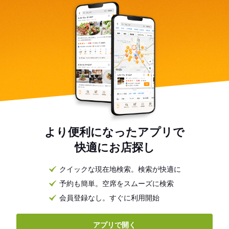
より便利になったアプリで
快適にお店探し
クイックな現在地検索。検索が快適に
予約も簡単。空席をスムーズに検索
会員登録なし。すぐに利用開始
アプリで開く