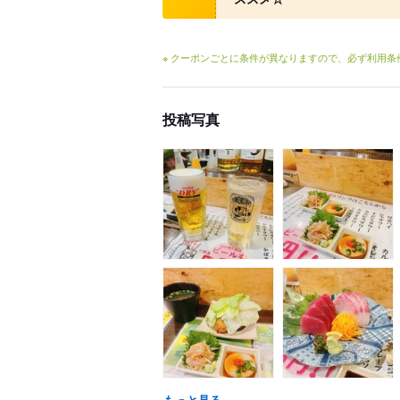
※ クーポンごとに条件が異なりますので、必ず利用
投稿写真
もっと見る