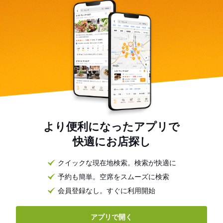
より便利になったアプリで
快適にお店探し
クイックな現在地検索。検索が快適に
予約も簡単。空席をスムーズに検索
会員登録なし。すぐに利用開始
アプリで開く