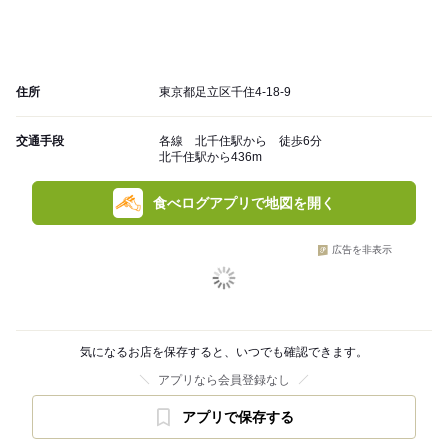
住所
東京都足立区千住4-18-9
交通手段
各線 北千住駅から 徒歩6分
北千住駅から436m
食べログアプリで地図を開く
広告を非表示
気になるお店を保存すると、いつでも確認できます。
アプリなら会員登録なし
アプリで保存する