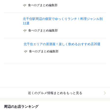
食べログまとめ編集部
北千住駅周辺の個室でゆっくりランチ！料理ジャンル別
11選
食べログまとめ編集部
北千住エリアの居酒屋！楽しく飲めるおすすめ店20選
食べログまとめ編集部
近くのグルメ情報まとめをもっと見る
周辺のお店ランキング