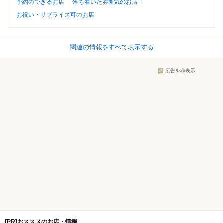
予約のできるお店
落ち着いた雰囲気のお店
お祝い・サプライズ可のお店
関連の情報をすべて表示する
広告を非表示
[PR]おススメのお店・情報