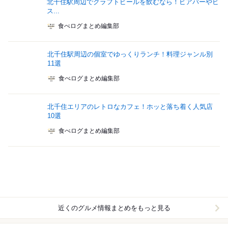
北千住駅周辺でクラフトビールを飲むなら！ビアバーやビ
ス...
食べログまとめ編集部
北千住駅周辺の個室でゆっくりランチ！料理ジャンル別
11選
食べログまとめ編集部
北千住エリアのレトロなカフェ！ホッと落ち着く人気店
10選
食べログまとめ編集部
近くのグルメ情報まとめをもっと見る