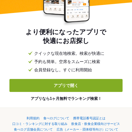
より便利になったアプリで
快適にお店探し
クイックな現在地検索。検索が快適に
予約も簡単。空席をスムーズに検索
会員登録なし。すぐに利用開始
アプリで開く
アプリなら1ヶ月無料でランキング検索！
利用規約
食べログについて
携帯電話番号認証とは
口コミ・ランキングに対する取り組み
飲食店・飲食企業様向けサービス
食べログ店舗会員について
広告（メーカー・団体様等向け）について