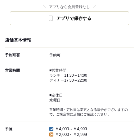
アプリなら会員登録なし
アプリで保存する
店舗基本情報
予約可否
予約可
営業時間
■営業時間
ランチ 11:30～14:00
ディナー17:30～22:00
■定休日
水曜日
営業時間・定休日は変更となる場合がございますの
で、ご来店前に店舗にご確認ください。
￥4,000～￥4,999
予算
￥2,000～￥2,999