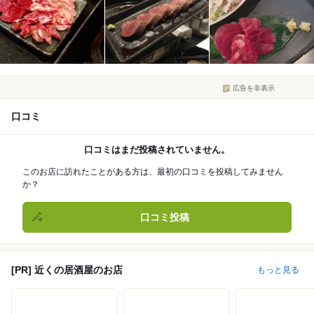
広告を非表示
口コミ
口コミはまだ投稿されていません。
このお店に訪れたことがある方は、最初の口コミを投稿してみません
か？
口コミ投稿
[PR] 近くの居酒屋のお店
もっと見る