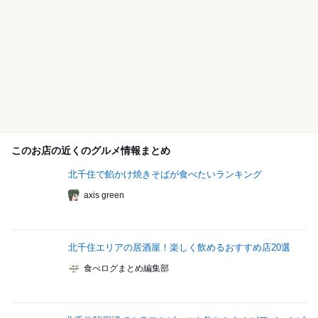
このお店の近くのグルメ情報まとめ
北千住で餡かけ焼きそばが食べたいランキング
axis green
北千住エリアの居酒屋！楽しく飲めるおすすめ店20選
食べログまとめ編集部