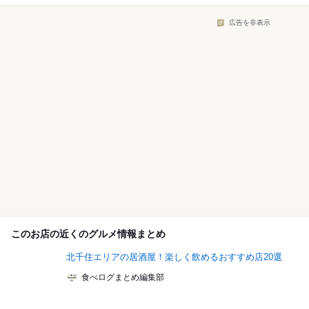
広告を非表示
このお店の近くのグルメ情報まとめ
北千住エリアの居酒屋！楽しく飲めるおすすめ店20選
食べログまとめ編集部