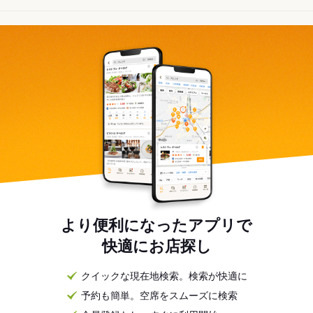
より便利になったアプリで
快適にお店探し
クイックな現在地検索。検索が快適に
予約も簡単。空席をスムーズに検索