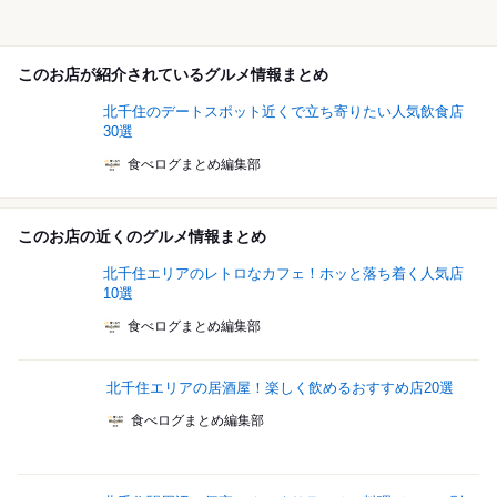
このお店が紹介されているグルメ情報まとめ
北千住のデートスポット近くで立ち寄りたい人気飲食店
30選
食べログまとめ編集部
このお店の近くのグルメ情報まとめ
北千住エリアのレトロなカフェ！ホッと落ち着く人気店
10選
食べログまとめ編集部
北千住エリアの居酒屋！楽しく飲めるおすすめ店20選
食べログまとめ編集部