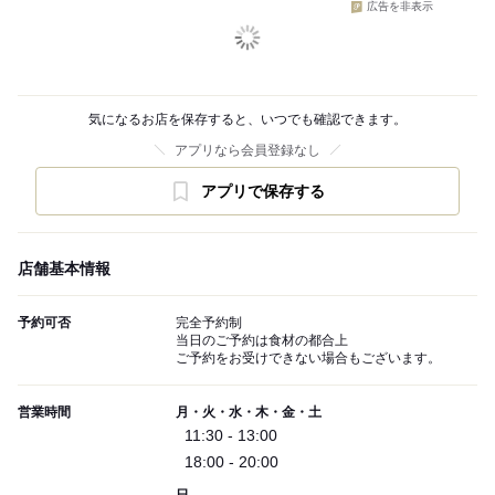
広告を非表示
気になるお店を保存すると、いつでも確認できます。
アプリなら会員登録なし
アプリで保存する
店舗基本情報
予約可否
完全予約制
当日のご予約は食材の都合上
ご予約をお受けできない場合もございます。
営業時間
月・火・水・木・金・土
11:30 - 13:00
18:00 - 20:00