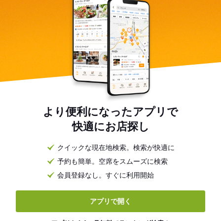
より便利になったアプリで
快適にお店探し
クイックな現在地検索。検索が快適に
予約も簡単。空席をスムーズに検索
会員登録なし。すぐに利用開始
アプリで開く