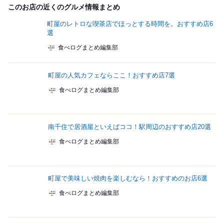
このお店の近くのグルメ情報まとめ
町屋のレトロな喫茶店でほっとする時間を。おすすめ店6
選
食べログまとめ編集部
町屋の人気カフェならここ！おすすめ店7選
食べログまとめ編集部
南千住で居酒屋といえばココ！駅周辺のおすすめ店20選
食べログまとめ編集部
町屋で美味しい焼肉を楽しむなら！おすすめのお店6選
食べログまとめ編集部