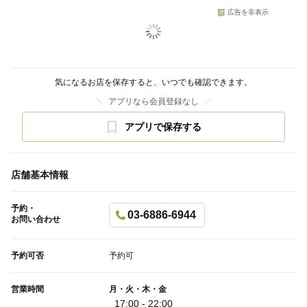
広告を非表示
気になるお店を保存すると、いつでも確認できます。
アプリなら会員登録なし
アプリで保存する
店舗基本情報
予約・
03-6886-6944
お問い合わせ
予約可否
予約可
営業時間
月・火・木・金
17:00 - 22:00