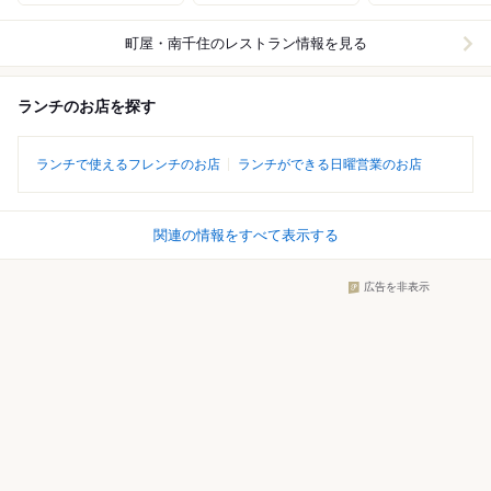
町屋・南千住
のレストラン情報を見る
ランチのお店を探す
ランチで使えるフレンチのお店
ランチができる日曜営業のお店
関連の情報をすべて表示する
広告を非表示