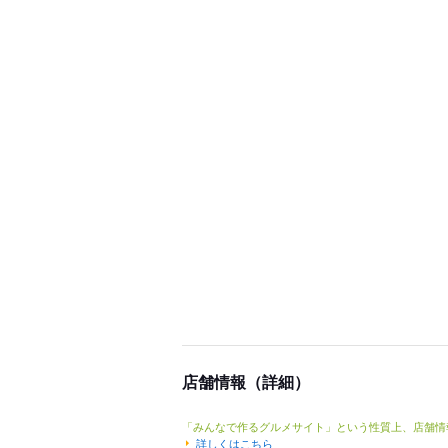
店舗情報（詳細）
「みんなで作るグルメサイト」という性質上、店舗情
詳しくはこちら