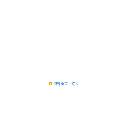
限定企画一覧へ