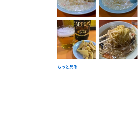
もっと見る