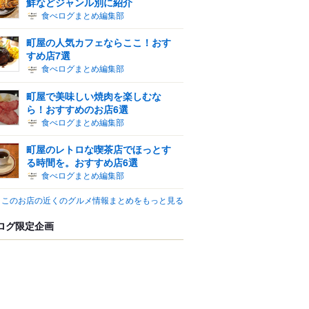
鮮などジャンル別に紹介
食べログまとめ編集部
町屋の人気カフェならここ！おす
すめ店7選
食べログまとめ編集部
町屋で美味しい焼肉を楽しむな
ら！おすすめのお店6選
食べログまとめ編集部
町屋のレトロな喫茶店でほっとす
る時間を。おすすめ店6選
食べログまとめ編集部
このお店の近くのグルメ情報まとめをもっと見る
ログ限定企画