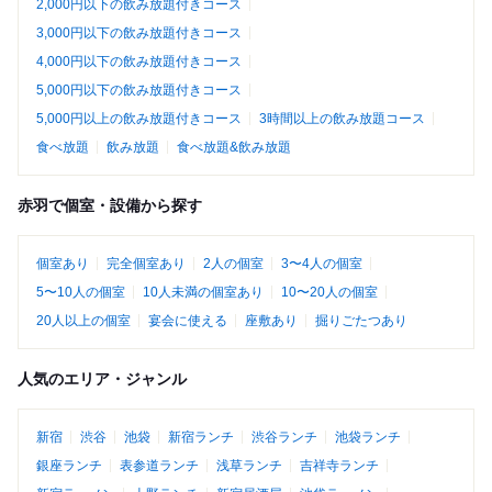
2,000円以下の飲み放題付きコース
3,000円以下の飲み放題付きコース
4,000円以下の飲み放題付きコース
5,000円以下の飲み放題付きコース
5,000円以上の飲み放題付きコース
3時間以上の飲み放題コース
食べ放題
飲み放題
食べ放題&飲み放題
赤羽で個室・設備から探す
個室あり
完全個室あり
2人の個室
3〜4人の個室
5〜10人の個室
10人未満の個室あり
10〜20人の個室
20人以上の個室
宴会に使える
座敷あり
掘りごたつあり
人気のエリア・ジャンル
新宿
渋谷
池袋
新宿ランチ
渋谷ランチ
池袋ランチ
銀座ランチ
表参道ランチ
浅草ランチ
吉祥寺ランチ