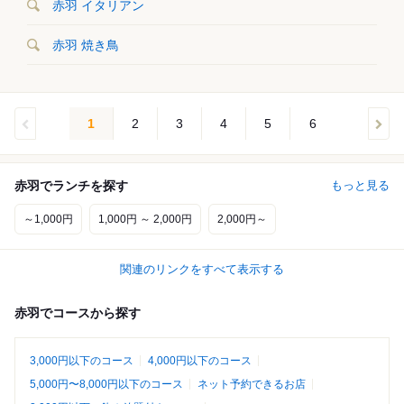
赤羽 イタリアン
赤羽 焼き鳥
1
2
3
4
5
6
赤羽でランチを探す
もっと見る
～1,000円
1,000円 ～ 2,000円
2,000円～
関連のリンクをすべて表示する
赤羽でコースから探す
3,000円以下のコース
4,000円以下のコース
5,000円〜8,000円以下のコース
ネット予約できるお店