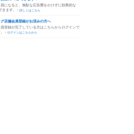
会員になると、無駄な広告費をかけずに効果的な
できます。
詳しくはこちら
ログ店舗会員登録がお済みの方へ
会員登録が完了している方はこちらからログインで
す。
ログインはこちらから