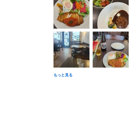
もっと見る