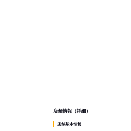
店舗情報（詳細）
店舗基本情報