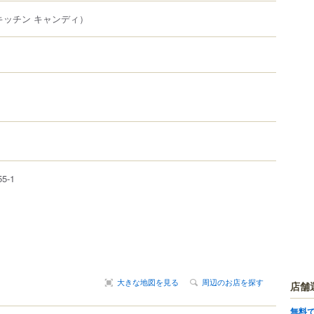
キッチン キャンディ）
55-1
大きな地図を見る
周辺のお店を探す
店舗
無料