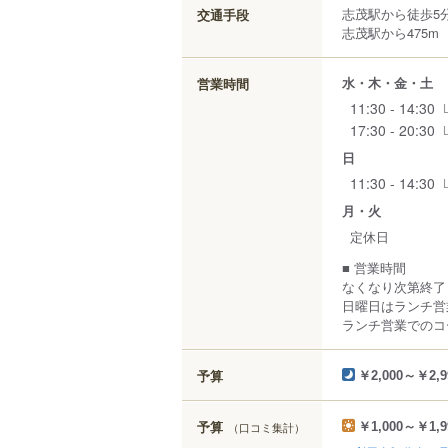
志茂駅から徒歩5
交通手段
志茂駅から475m
水・木・金・土
営業時間
11:30 - 14:30
17:30 - 20:30
日
11:30 - 14:30
月・火
定休日
■ 営業時間
なくなり次第終了
日曜日はランチ営
ランチ営業でのコ
予算
￥2,000～￥2,9
予算
（口コミ集計）
￥1,000～￥1,9