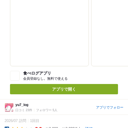
食べログアプリ
会員登録なし。無料で使える
アプリで開く
yu7_log
アプリでフォロー
口コミ 23件
フォロワー 5人
2026/07 訪問
1回目