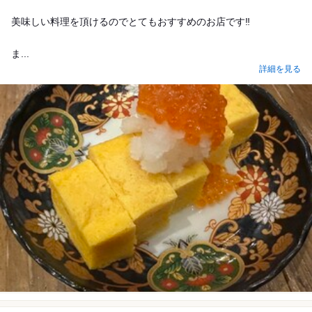
美味しい料理を頂けるのでとてもおすすめのお店です‼️
ま...
詳細を見る