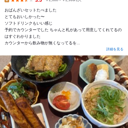
Lunch
おばんざいセットたべました
とてもおいしかった〜
ソフトドリンクもいい感じ
予約でカウンターでした ちゃんと札があって用意してくれてるの
はすぐわかりました
カウンターから飲み物が無くなってるを...
詳細を見る