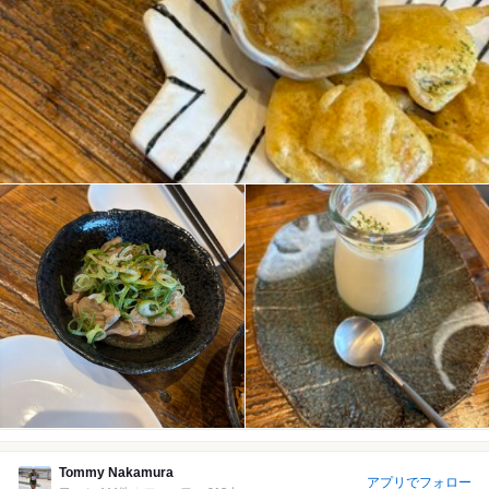
Tommy Nakamura
アプリでフォロー