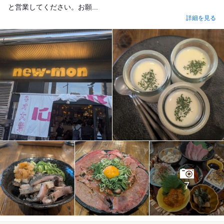
と営業してください。お願...
詳細を見る
7