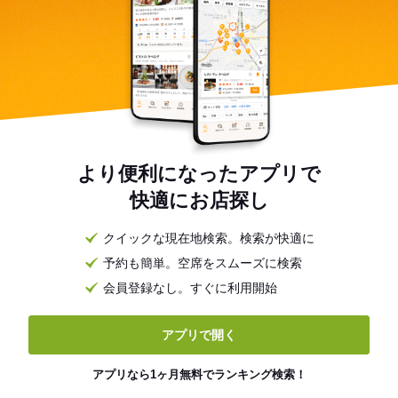
より便利になったアプリで
快適にお店探し
クイックな現在地検索。検索が快適に
予約も簡単。空席をスムーズに検索
会員登録なし。すぐに利用開始
アプリで開く
アプリなら1ヶ月無料でランキング検索！