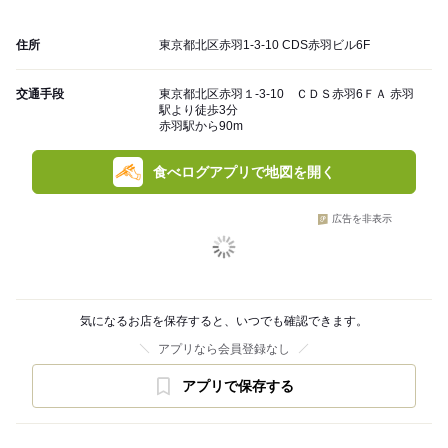
住所
東京都北区赤羽1-3-10 CDS赤羽ビル6F
交通手段
東京都北区赤羽１-3-10 ＣＤＳ赤羽6ＦＡ 赤羽
駅より徒歩3分
赤羽駅から90m
食べログアプリで地図を開く
広告を非表示
気になるお店を保存すると、いつでも確認できます。
アプリなら会員登録なし
アプリで保存する