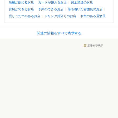
焼酎が飲めるお店
カードが使えるお店
完全禁煙のお店
貸切ができるお店
予約のできるお店
落ち着いた雰囲気のお店
掘りごたつのあるお店
ドリンク持込可のお店
個室のある居酒屋
関連の情報をすべて表示する
広告を非表示