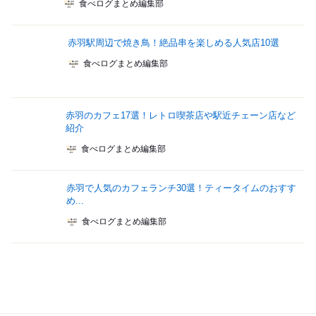
食べログまとめ編集部
赤羽駅周辺で焼き鳥！絶品串を楽しめる人気店10選
食べログまとめ編集部
赤羽のカフェ17選！レトロ喫茶店や駅近チェーン店など
紹介
食べログまとめ編集部
赤羽で人気のカフェランチ30選！ティータイムのおすす
め...
食べログまとめ編集部