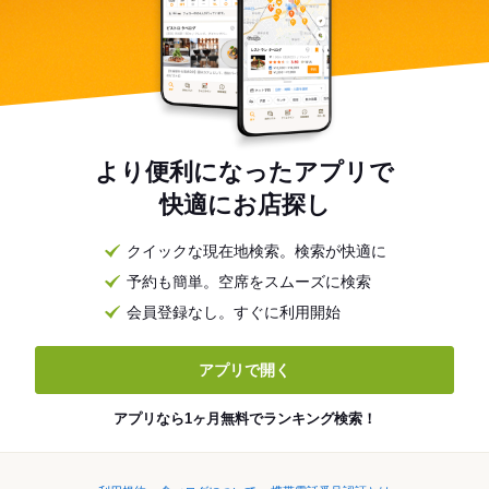
より便利になったアプリで
快適にお店探し
クイックな現在地検索。検索が快適に
予約も簡単。空席をスムーズに検索
会員登録なし。すぐに利用開始
アプリで開く
アプリなら1ヶ月無料でランキング検索！