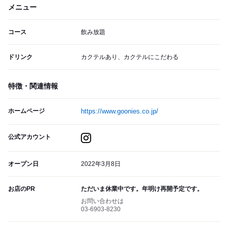
メニュー
コース
飲み放題
ドリンク
カクテルあり、カクテルにこだわる
特徴・関連情報
ホームページ
https://www.goonies.co.jp/
公式アカウント
オープン日
2022年3月8日
お店のPR
ただいま休業中です。年明け再開予定です。
お問い合わせは
03-6903-8230