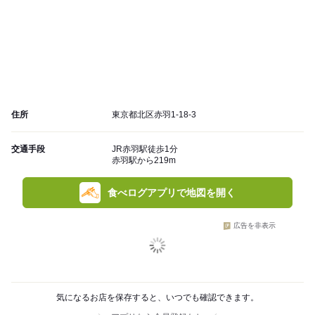
住所
東京都北区赤羽1-18-3
交通手段
JR赤羽駅徒歩1分
赤羽駅から219m
食べログアプリで地図を開く
広告を非表示
気になるお店を保存すると、いつでも確認できます。