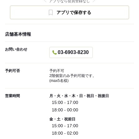
アプリなら会員登録なし
アプリで保存する
店舗基本情報
お問い合わせ
03-6903-8230
予約可否
予約不可
2階個室のみ予約可能です。
(max5名様)
営業時間
月・火・水・木・日・祝日・祝後日
15:00 - 17:00
18:00 - 00:00
金・土・祝前日
15:00 - 17:00
18:00 - 02:00