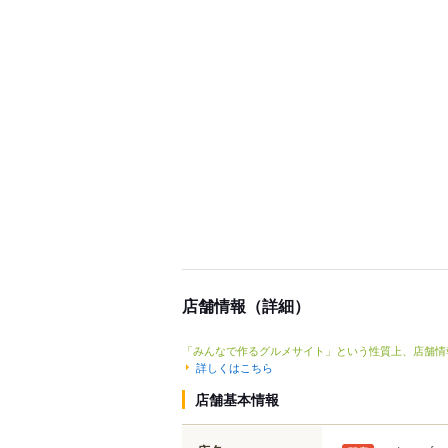
店舗情報（詳細）
「みんなで作るグルメサイト」という性質上、店舗情
詳しくはこちら
店舗基本情報