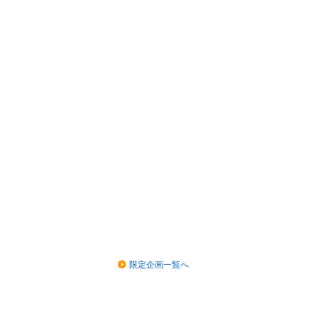
限定企画一覧へ