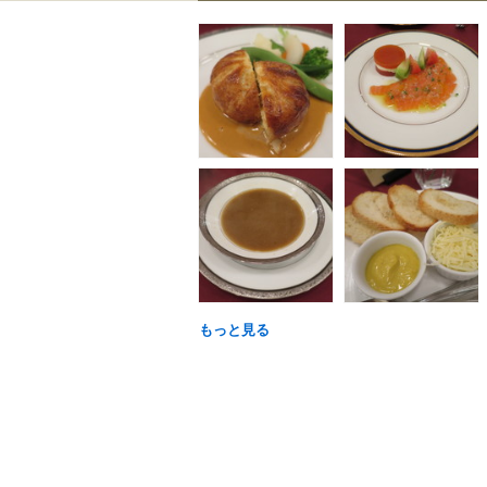
もっと見る